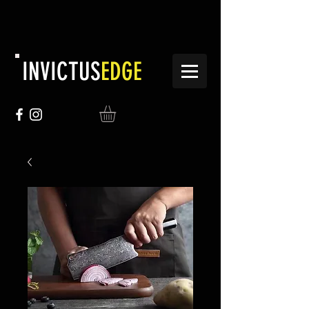
INVICTUS
EDGE